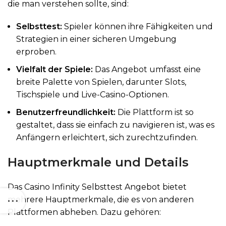
die man verstehen sollte, sind:
Selbsttest:
Spieler können ihre Fähigkeiten und
Strategien in einer sicheren Umgebung
erproben.
Vielfalt der Spiele:
Das Angebot umfasst eine
breite Palette von Spielen, darunter Slots,
Tischspiele und Live-Casino-Optionen.
Benutzerfreundlichkeit:
Die Plattform ist so
gestaltet, dass sie einfach zu navigieren ist, was es
Anfängern erleichtert, sich zurechtzufinden.
Hauptmerkmale und Details
Das Casino Infinity Selbsttest Angebot bietet
mehrere Hauptmerkmale, die es von anderen
Plattformen abheben. Dazu gehören: