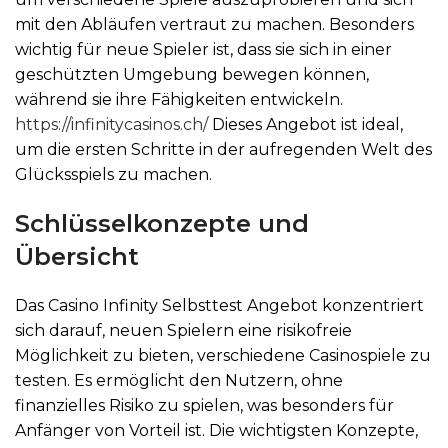
mit den Abläufen vertraut zu machen. Besonders
wichtig für neue Spieler ist, dass sie sich in einer
geschützten Umgebung bewegen können,
während sie ihre Fähigkeiten entwickeln.
https://infinitycasinos.ch/
Dieses Angebot ist ideal,
um die ersten Schritte in der aufregenden Welt des
Glücksspiels zu machen.
Schlüsselkonzepte und
Übersicht
Das Casino Infinity Selbsttest Angebot konzentriert
sich darauf, neuen Spielern eine risikofreie
Möglichkeit zu bieten, verschiedene Casinospiele zu
testen. Es ermöglicht den Nutzern, ohne
finanzielles Risiko zu spielen, was besonders für
Anfänger von Vorteil ist. Die wichtigsten Konzepte,