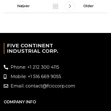
Newer
Older
FIVE CONTINENT
INDUSTRIAL CORP.
Phone: +1 212 300 4115
Mobile: +1 516 669 9055
Email: contact@fciccorp.com
COMPANY INFO