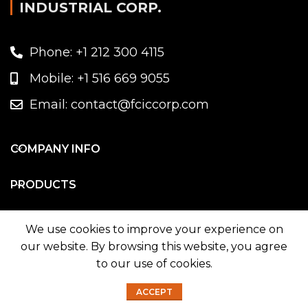
INDUSTRIAL CORP.
Phone: +1 212 300 4115
Mobile: +1 516 669 9055
Email: contact@fciccorp.com
COMPANY INFO
PRODUCTS
WE ON MAP
We use cookies to improve your experience on
our website. By browsing this website, you agree
to our use of cookies.
© 2026
Five Continent Industrial Corp.
. All rights
reserved
ACCEPT