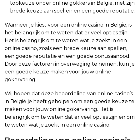
topkeuze onder online gokkers in België, met zijn
brede keuze aan spellen en een goede reputatie.
Wanneer je kiest voor een online casino in België, is
het belangrijk om te weten dat er veel opties zijn.
Het is belangrijk om te weten wat je zoekt in een
online casino, zoals een brede keuze aan spellen,
een goede reputatie en een goede bonusaanbod.
Door deze factoren in overweging te nemen, kun je
een goede keuze maken voor jouw online
gokervaring.
Wij hopen dat deze beoordeling van online casino’s
in België je heeft geholpen om een goede keuze te
maken voor jouw online gokervaring. Het is
belangrijk om te weten dat er veel opties zijn en om
te weten wat je zoekt in een online casino.