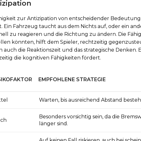
izipation
higkeit zur Antizipation von entscheidender Bedeutun
t. Ein Fahrzeug taucht aus dem Nichts auf, oder ein and
nell zu reagieren und die Richtung zu ändern. Die Fähig
len könnten, hilft dem Spieler, rechtzeitig gegenzuste
n auch die Reaktionszeit und das strategische Denken. Es
eitig die kognitiven Fähigkeiten fördert.
SIKOFAKTOR
EMPFOHLENE STRATEGIE
ttel
Warten, bis ausreichend Abstand besteh
Besonders vorsichtig sein, da die Brems
ch
länger sind.
Auf keinen Fall riskieren, auch bei schein