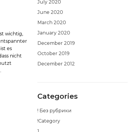
July 2020
June 2020
March 2020
January 2020
t wichtig,
entspannter
December 2019
st es
October 2019
dass nicht
nutzt
December 2012
.
Categories
! Без рубрики
!Category
1