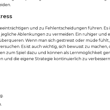
eiden.
tress
inträchtigen und zu Fehlentscheidungen führen. Es is
nd jegliche Ablenkungen zu vermeiden. Ein ruhiger und 
u überqueren. Wenn man sich gestresst oder müde fühlt, i
rsuchen. Es ist auch wichtig, sich bewusst zu machen, 
ren zum Spiel dazu und können als Lernmöglichkeit ge
n und die eigene Strategie kontinuierlich zu verbessern
g.
.