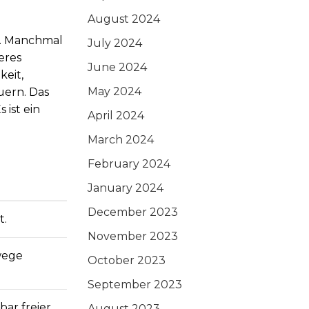
August 2024
g. Manchmal
July 2024
eres
June 2024
keit,
May 2024
uern. Das
 ist ein
April 2024
March 2024
February 2024
January 2024
December 2023
t.
November 2023
wege
October 2023
September 2023
bar freier
August 2023