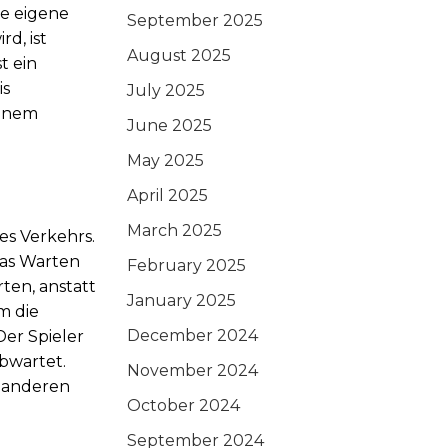
ie eigene
September 2025
d, ist
August 2025
t ein
is
July 2025
einem
June 2025
May 2025
April 2025
March 2025
es Verkehrs.
Das Warten
February 2025
ten, anstatt
January 2025
m die
December 2024
Der Spieler
abwartet.
November 2024
r anderen
October 2024
September 2024