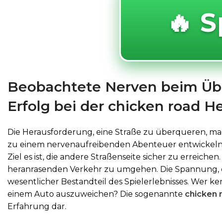
🔥 S
Beobachtete Nerven beim Übe
Erfolg bei der chicken road 
Die Herausforderung, eine Straße zu überqueren, mag t
zu einem nervenaufreibenden Abenteuer entwickeln. D
Ziel es ist, die andere Straßenseite sicher zu erreich
heranrasenden Verkehr zu umgehen. Die Spannung, di
wesentlicher Bestandteil des Spielerlebnisses. Wer k
einem Auto auszuweichen? Die sogenannte
chicken 
Erfahrung dar.