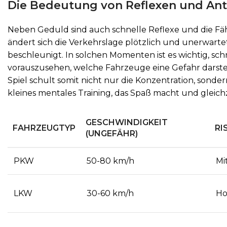
Die Bedeutung von Reflexen und Ant
Neben Geduld sind auch schnelle Reflexe und die Fä
ändert sich die Verkehrslage plötzlich und unerwarte
beschleunigt. In solchen Momenten ist es wichtig, sch
vorauszusehen, welche Fahrzeuge eine Gefahr darstel
Spiel schult somit nicht nur die Konzentration, sonder
kleines mentales Training, das Spaß macht und gleichz
GESCHWINDIGKEIT
FAHRZEUGTYP
RI
(UNGEFÄHR)
PKW
50-80 km/h
Mi
LKW
30-60 km/h
Ho