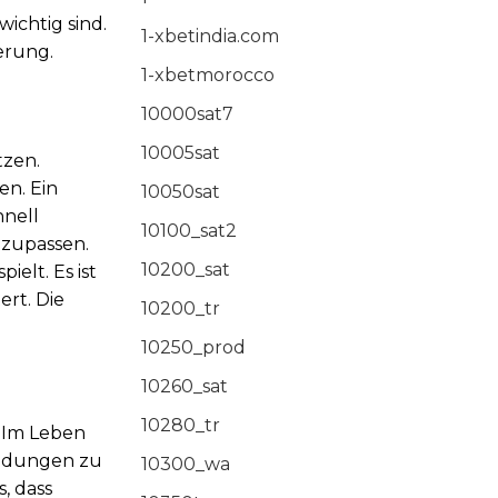
ichtig sind.
1-xbetindia.com
erung.
1-xbetmorocco
10000sat7
10005sat
tzen.
en. Ein
10050sat
hnell
10100_sat2
nzupassen.
10200_sat
elt. Es ist
rt. Die
10200_tr
10250_prod
10260_sat
10280_tr
. Im Leben
heidungen zu
10300_wa
, dass