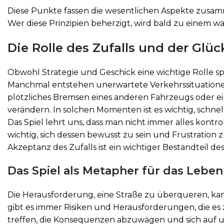
Diese Punkte fassen die wesentlichen Aspekte zusamm
Wer diese Prinzipien beherzigt, wird bald zu einem
Die Rolle des Zufalls und der Glü
Obwohl Strategie und Geschick eine wichtige Rolle spi
Manchmal entstehen unerwartete Verkehrssituationen,
plötzliches Bremsen eines anderen Fahrzeugs oder ei
verändern. In solchen Momenten ist es wichtig, schn
Das Spiel lehrt uns, dass man nicht immer alles kontro
wichtig, sich dessen bewusst zu sein und Frustration
Akzeptanz des Zufalls ist ein wichtiger Bestandteil des
Das Spiel als Metapher für das Leben
Die Herausforderung, eine Straße zu überqueren, ka
gibt es immer Risiken und Herausforderungen, die es 
treffen, die Konsequenzen abzuwägen und sich auf une