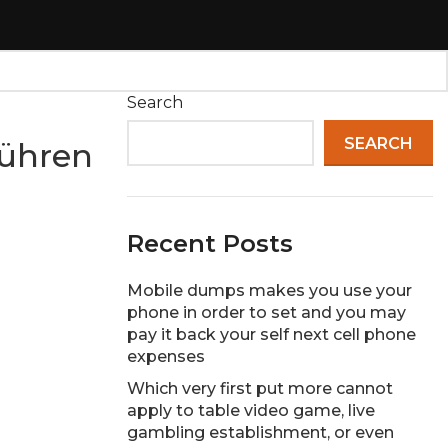
Search
SEARCH
ühren
Recent Posts
Mobile dumps makes you use your
phone in order to set and you may
pay it back your self next cell phone
expenses
Which very first put more cannot
apply to table video game, live
gambling establishment, or even