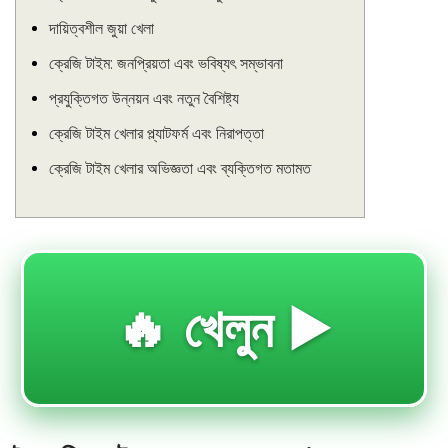
দায়িত্বশীল জুয়া খেলা
ক্রেজি টাইম: জনপ্রিয়তা এবং ভবিষ্যৎ সম্ভাবনা
প্রযুক্তিগত উন্নয়ন এবং নতুন বৈশিষ্ট্য
ক্রেজি টাইম খেলার প্ল্যাটফর্ম এবং নিরাপত্তা
ক্রেজি টাইম খেলার অভিজ্ঞতা এবং ব্যক্তিগত মতামত
🔥 খেলুন ▶️