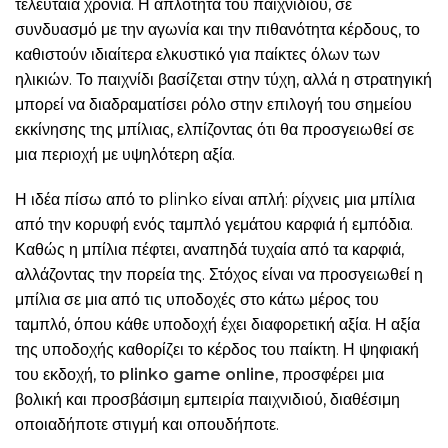
τελευταία χρόνια. Η απλότητα του παιχνιδιού, σε
συνδυασμό με την αγωνία και την πιθανότητα κέρδους, το
καθιστούν ιδιαίτερα ελκυστικό για παίκτες όλων των
ηλικιών. Το παιχνίδι βασίζεται στην τύχη, αλλά η στρατηγική
μπορεί να διαδραματίσει ρόλο στην επιλογή του σημείου
εκκίνησης της μπίλιας, ελπίζοντας ότι θα προσγειωθεί σε
μια περιοχή με υψηλότερη αξία.
Η ιδέα πίσω από το plinko είναι απλή: ρίχνεις μια μπίλια
από την κορυφή ενός ταμπλό γεμάτου καρφιά ή εμπόδια.
Καθώς η μπίλια πέφτει, αναπηδά τυχαία από τα καρφιά,
αλλάζοντας την πορεία της. Στόχος είναι να προσγειωθεί η
μπίλια σε μια από τις υποδοχές στο κάτω μέρος του
ταμπλό, όπου κάθε υποδοχή έχει διαφορετική αξία. Η αξία
της υποδοχής καθορίζει το κέρδος του παίκτη. Η ψηφιακή
του εκδοχή, το
plinko game online
, προσφέρει μια
βολική και προσβάσιμη εμπειρία παιχνιδιού, διαθέσιμη
οποιαδήποτε στιγμή και οπουδήποτε.