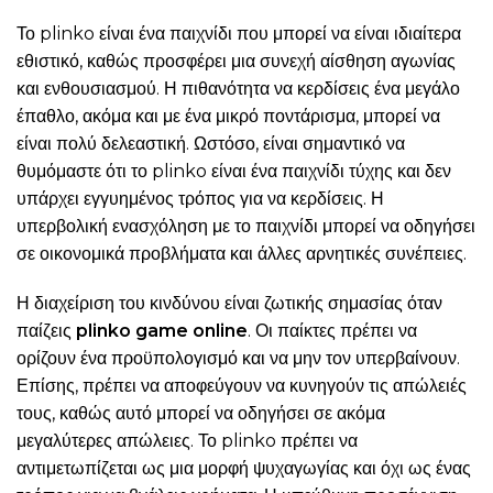
Το plinko είναι ένα παιχνίδι που μπορεί να είναι ιδιαίτερα
εθιστικό, καθώς προσφέρει μια συνεχή αίσθηση αγωνίας
και ενθουσιασμού. Η πιθανότητα να κερδίσεις ένα μεγάλο
έπαθλο, ακόμα και με ένα μικρό ποντάρισμα, μπορεί να
είναι πολύ δελεαστική. Ωστόσο, είναι σημαντικό να
θυμόμαστε ότι το plinko είναι ένα παιχνίδι τύχης και δεν
υπάρχει εγγυημένος τρόπος για να κερδίσεις. Η
υπερβολική ενασχόληση με το παιχνίδι μπορεί να οδηγήσει
σε οικονομικά προβλήματα και άλλες αρνητικές συνέπειες.
Η διαχείριση του κινδύνου είναι ζωτικής σημασίας όταν
παίζεις
plinko game online
. Οι παίκτες πρέπει να
ορίζουν ένα προϋπολογισμό και να μην τον υπερβαίνουν.
Επίσης, πρέπει να αποφεύγουν να κυνηγούν τις απώλειές
τους, καθώς αυτό μπορεί να οδηγήσει σε ακόμα
μεγαλύτερες απώλειες. Το plinko πρέπει να
αντιμετωπίζεται ως μια μορφή ψυχαγωγίας και όχι ως ένας