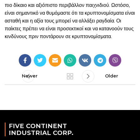
πιο δίκαιο και αξιόπιστο περιβάλλον παιχνιδιού. Ωστόσο,
είναι σημαντικό να θυμόμαστε ότι τα κρυπτονομίσματα είναι
ασταθή και η αξία τους μπορεί να αλλάξει ραγδαία. Οι
παίκτες πρέπει να είναι προσεκτικοί και να κατανοούν τους
κινδύνους πριν ποντάρουν σε κρυπτονομίσματα.
Newer
Older
FIVE CONTINENT
INDUSTRIAL CORP.