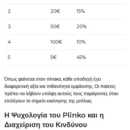
2
20€
15%
3
50€
20%
4
100€
10%
5
5€
45%
Όπως φαίνεται στον πίνακα, κάθε υποδοχή έχει
διαφορετική αξία και πιθανότητα εμφάνισης. Οι παίκτες
πρέπει να λάβουν υπόψη αυτούς τους παράγοντες όταν
επιλέγουν το σημείο εκκίνησης της μπίλιας.
Η Ψυχολογία του Plinko και η
Διαχείριση του Κινδύνου