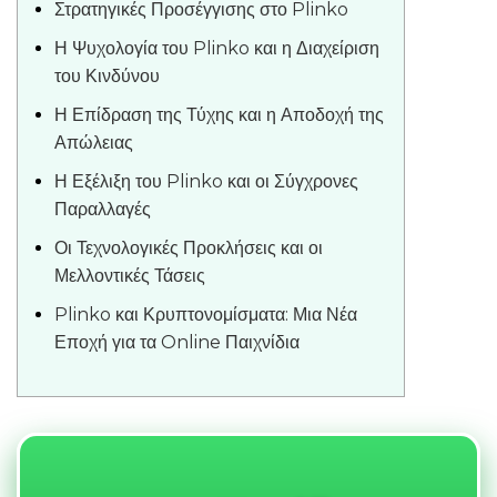
Στρατηγικές Προσέγγισης στο Plinko
Η Ψυχολογία του Plinko και η Διαχείριση
του Κινδύνου
Η Επίδραση της Τύχης και η Αποδοχή της
Απώλειας
Η Εξέλιξη του Plinko και οι Σύγχρονες
Παραλλαγές
Οι Τεχνολογικές Προκλήσεις και οι
Μελλοντικές Τάσεις
Plinko και Κρυπτονομίσματα: Μια Νέα
Εποχή για τα Online Παιχνίδια