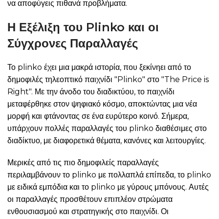
να αποφύγεις πιθανά προβλήματα.
Η Εξέλιξη του Plinko και οι
Σύγχρονες Παραλλαγές
Το plinko έχει μια μακρά ιστορία, που ξεκίνηει από το
δημοφιλές τηλεοπτικό παιχνίδι "Plinko" στο "The Price is
Right". Με την άνοδο του διαδικτύου, το παιχνίδι
μεταφέρθηκε στον ψηφιακό κόσμο, αποκτώντας μια νέα
μορφή και φτάνοντας σε ένα ευρύτερο κοινό. Σήμερα,
υπάρχουν πολλές παραλλαγές του plinko διαθέσιμες στο
διαδίκτυο, με διαφορετικά θέματα, κανόνες και λειτουργίες.
Μερικές από τις πιο δημοφιλείς παραλλαγές
περιλαμβάνουν το plinko με πολλαπλά επίπεδα, το plinko
με ειδικά εμπόδια και το plinko με γύρους μπόνους. Αυτές
οι παραλλαγές προσθέτουν επιπλέον στρώματα
ενθουσιασμού και στρατηγικής στο παιχνίδι. Οι