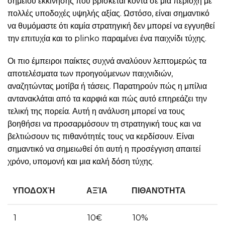
σημείου εκκίνησης που βρίσκεται κοντά σε μια περιοχή με
πολλές υποδοχές υψηλής αξίας. Ωστόσο, είναι σημαντικό
να θυμόμαστε ότι καμία στρατηγική δεν μπορεί να εγγυηθεί
την επιτυχία και το plinko παραμένει ένα παιχνίδι τύχης.
Οι πιο έμπειροι παίκτες συχνά αναλύουν λεπτομερώς τα
αποτελέσματα των προηγούμενων παιχνιδιών,
αναζητώντας μοτίβα ή τάσεις. Παρατηρούν πώς η μπίλια
αντανακλάται από τα καρφιά και πώς αυτό επηρεάζει την
τελική της πορεία. Αυτή η ανάλυση μπορεί να τους
βοηθήσει να προσαρμόσουν τη στρατηγική τους και να
βελτιώσουν τις πιθανότητές τους να κερδίσουν. Είναι
σημαντικό να σημειωθεί ότι αυτή η προσέγγιση απαιτεί
χρόνο, υπομονή και μια καλή δόση τύχης.
ΥΠΟΔΟΧΉ
ΑΞΊΑ
ΠΙΘΑΝΌΤΗΤΑ
1
10€
10%