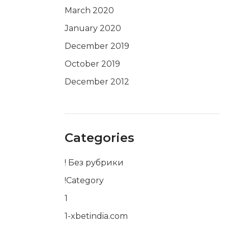
March 2020
January 2020
December 2019
October 2019
December 2012
Categories
! Без рубрики
!Category
1
1-xbetindia.com