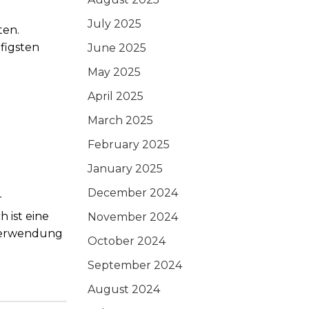
July 2025
ten.
figsten
June 2025
May 2025
April 2025
March 2025
February 2025
January 2025
December 2024
r
 ist eine
November 2024
 Verwendung
October 2024
September 2024
August 2024