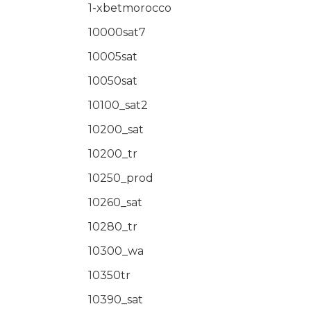
1-xbetmorocco
10000sat7
10005sat
10050sat
10100_sat2
10200_sat
10200_tr
10250_prod
10260_sat
10280_tr
10300_wa
10350tr
10390_sat