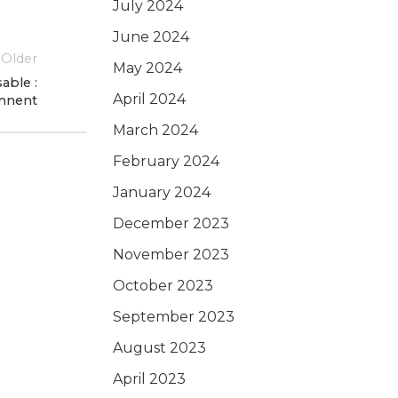
July 2024
June 2024
Older
May 2024
able :
April 2024
onnent
March 2024
February 2024
January 2024
December 2023
November 2023
October 2023
September 2023
August 2023
April 2023