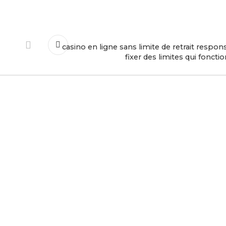
casino en ligne sans limite de retrait respons
fixer des limites qui foncti