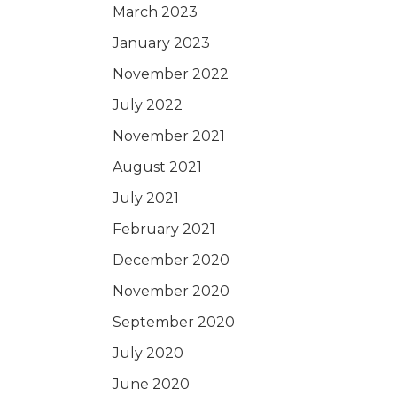
March 2023
January 2023
November 2022
July 2022
November 2021
August 2021
July 2021
February 2021
December 2020
November 2020
September 2020
July 2020
June 2020