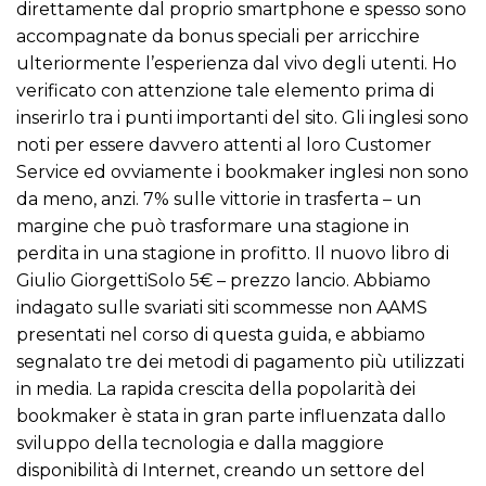
direttamente dal proprio smartphone e spesso sono
accompagnate da bonus speciali per arricchire
ulteriormente l’esperienza dal vivo degli utenti. Ho
verificato con attenzione tale elemento prima di
inserirlo tra i punti importanti del sito. Gli inglesi sono
noti per essere davvero attenti al loro Customer
Service ed ovviamente i bookmaker inglesi non sono
da meno, anzi. 7% sulle vittorie in trasferta – un
margine che può trasformare una stagione in
perdita in una stagione in profitto. Il nuovo libro di
Giulio GiorgettiSolo 5€ – prezzo lancio. Abbiamo
indagato sulle svariati siti scommesse non AAMS
presentati nel corso di questa guida, e abbiamo
segnalato tre dei metodi di pagamento più utilizzati
in media. La rapida crescita della popolarità dei
bookmaker è stata in gran parte influenzata dallo
sviluppo della tecnologia e dalla maggiore
disponibilità di Internet, creando un settore del