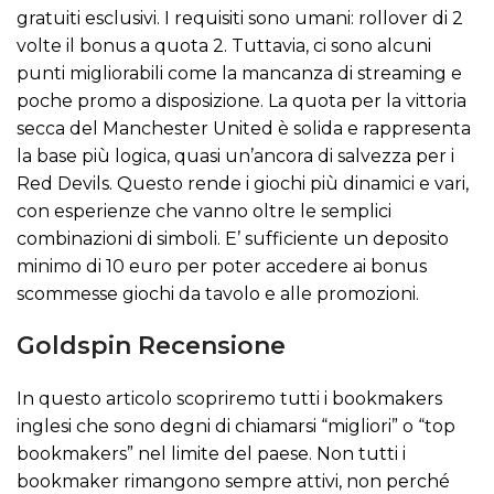
gratuiti esclusivi. I requisiti sono umani: rollover di 2
volte il bonus a quota 2. Tuttavia, ci sono alcuni
punti migliorabili come la mancanza di streaming e
poche promo a disposizione. La quota per la vittoria
secca del Manchester United è solida e rappresenta
la base più logica, quasi un’ancora di salvezza per i
Red Devils. Questo rende i giochi più dinamici e vari,
con esperienze che vanno oltre le semplici
combinazioni di simboli. E’ sufficiente un deposito
minimo di 10 euro per poter accedere ai bonus
scommesse giochi da tavolo e alle promozioni.
Goldspin Recensione
In questo articolo scopriremo tutti i bookmakers
inglesi che sono degni di chiamarsi “migliori” o “top
bookmakers” nel limite del paese. Non tutti i
bookmaker rimangono sempre attivi, non perché