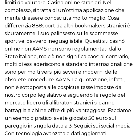
limiti da valutare. Casino online stranieri. Nel
complesso, si tratta di un’ottima applicazione che
merita di essere conosciuta molto meglio. Cosa
differenzia 888sport da altri bookmakers stranieri è
sicuramente il suo palinsesto sulle scommesse
sportive, davvero ineguagliabile. Questi siti casinò
online non AAMS non sono regolamentati dallo
Stato italiano, ma ciò non significa caos: al contrario,
molti di essi aderiscono a standard internazionali che
sono per molti versi più severi e moderni delle
obsolete procedure AAMS. La quotazione, infatti,
non è sottoposta alle cospicue tasse imposte dal
nostro corpo legislativo e seguendo le regole del
mercato libero gli allibratori stranieri si danno
battaglia a chi ne offre di più vantaggiose. Facciamo
un esempio pratico: avete giocato 50 euro sul
pareggio in singola dato a 3. Seguici sui social media.
Con tecnologia avanzata e dati aggiornati