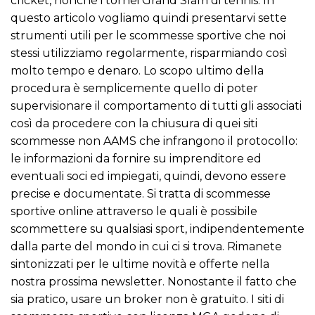
cricket, nonché i tornei Grand Slam di tennis. In
questo articolo vogliamo quindi presentarvi sette
strumenti utili per le scommesse sportive che noi
stessi utilizziamo regolarmente, risparmiando così
molto tempo e denaro. Lo scopo ultimo della
procedura è semplicemente quello di poter
supervisionare il comportamento di tutti gli associati
così da procedere con la chiusura di quei siti
scommesse non AAMS che infrangono il protocollo:
le informazioni da fornire su imprenditore ed
eventuali soci ed impiegati, quindi, devono essere
precise e documentate. Si tratta di scommesse
sportive online attraverso le quali è possibile
scommettere su qualsiasi sport, indipendentemente
dalla parte del mondo in cui ci si trova. Rimanete
sintonizzati per le ultime novità e offerte nella
nostra prossima newsletter. Nonostante il fatto che
sia pratico, usare un broker non è gratuito. I siti di