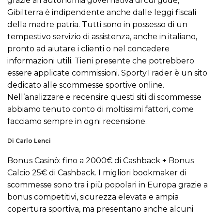
grazie all’autonomia governativa di cui gode,
Gibilterra è indipendente anche dalle leggi fiscali
della madre patria. Tutti sono in possesso di un
tempestivo servizio di assistenza, anche in italiano,
pronto ad aiutare i clienti o nel concedere
informazioni utili. Tieni presente che potrebbero
essere applicate commissioni. SportyTrader è un sito
dedicato alle scommesse sportive online.
Nell’analizzare e recensire questi siti di scommesse
abbiamo tenuto conto di moltissimi fattori, come
facciamo sempre in ogni recensione.
Di Carlo Lenci
Bonus Casinò: fino a 2000€ di Cashback + Bonus
Calcio 25€ di Cashback. I migliori bookmaker di
scommesse sono tra i più popolari in Europa grazie a
bonus competitivi, sicurezza elevata e ampia
copertura sportiva, ma presentano anche alcuni