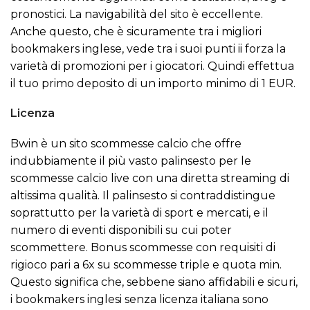
pronostici. La navigabilità del sito è eccellente.
Anche questo, che è sicuramente tra i migliori
bookmakers inglese, vede tra i suoi punti ii forza la
varietà di promozioni per i giocatori. Quindi effettua
il tuo primo deposito di un importo minimo di 1 EUR.
Licenza
Bwin è un sito scommesse calcio che offre
indubbiamente il più vasto palinsesto per le
scommesse calcio live con una diretta streaming di
altissima qualità. Il palinsesto si contraddistingue
soprattutto per la varietà di sport e mercati, e il
numero di eventi disponibili su cui poter
scommettere. Bonus scommesse con requisiti di
rigioco pari a 6x su scommesse triple e quota min.
Questo significa che, sebbene siano affidabili e sicuri,
i bookmakers inglesi senza licenza italiana sono