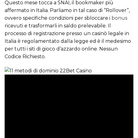
Questo mese tocca a SNAI, il bookmaker più
affermato in Italia. Parliamo in tal caso di “Rollover”,
ovvero specifiche condizioni per sbloccare i
bonus
ricevuti e trasformarli in saldo prelevabile. Il
processo di registrazione presso un casinò legale in
Italia è regolamentato dalla legge ed è il medesimo
per tutti i siti di gioco d’azzardo online. Nessun
Codice Richiesto.