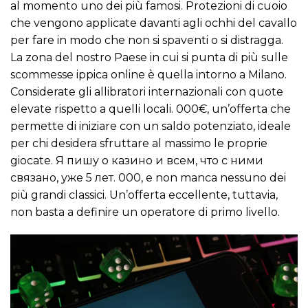
al momento uno dei più famosi. Protezioni di cuoio
che vengono applicate davanti agli ochhi del cavallo
per fare in modo che non si spaventi o si distragga.
La zona del nostro Paese in cui si punta di più sulle
scommesse ippica online è quella intorno a Milano.
Considerate gli allibratori internazionali con quote
elevate rispetto a quelli locali. 000€, un’offerta che
permette di iniziare con un saldo potenziato, ideale
per chi desidera sfruttare al massimo le proprie
giocate. Я пишу о казино и всем, что с ними
связано, уже 5 лет. 000, e non manca nessuno dei
più grandi classici. Un’offerta eccellente, tuttavia,
non basta a definire un operatore di primo livello.