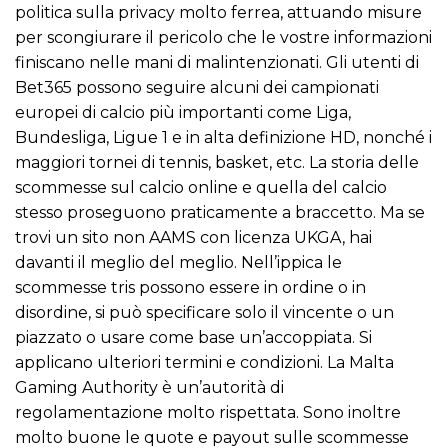
politica sulla privacy molto ferrea, attuando misure
per scongiurare il pericolo che le vostre informazioni
finiscano nelle mani di malintenzionati. Gli utenti di
Bet365 possono seguire alcuni dei campionati
europei di calcio più importanti come Liga,
Bundesliga, Ligue 1 e in alta definizione HD, nonché i
maggiori tornei di tennis, basket, etc. La storia delle
scommesse sul calcio online e quella del calcio
stesso proseguono praticamente a braccetto. Ma se
trovi un sito non AAMS con licenza UKGA, hai
davanti il meglio del meglio. Nell’ippica le
scommesse tris possono essere in ordine o in
disordine, si può specificare solo il vincente o un
piazzato o usare come base un’accoppiata. Si
applicano ulteriori termini e condizioni. La Malta
Gaming Authority è un’autorità di
regolamentazione molto rispettata. Sono inoltre
molto buone le quote e payout sulle scommesse