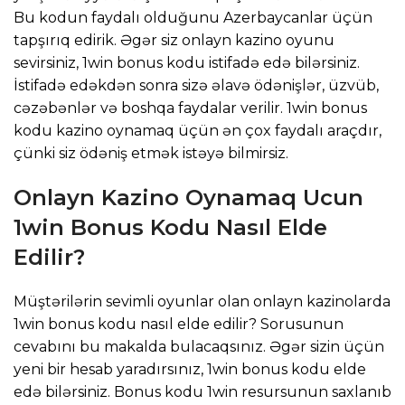
Bu kodun faydalı olduğunu Azerbaycanlar üçün
tapşırıq edirik. Əgər siz onlayn kazino oyunu
sevirsiniz, 1win bonus kodu istifadə edə bilərsiniz.
İstifadə edəkdən sonra sizə əlavə ödənişlər, üzvüb,
cəzəbənlər və boshqa faydalar verilir. 1win bonus
kodu kazino oynamaq üçün ən çox faydalı araçdır,
çünki siz ödəniş etmək istəyə bilmirsiz.
Onlayn Kazino Oynamaq Ucun
1win Bonus Kodu Nasıl Elde
Edilir?
Müştərilərin sevimli oyunlar olan onlayn kazinolarda
1win bonus kodu nasıl elde edilir? Sorusunun
cevabını bu makalda bulacaqsınız. Əgər sizin üçün
yeni bir hesab yaradırsınız, 1win bonus kodu elde
edə bilərsiniz. Bonus kodu 1win resursunun saxlanıb