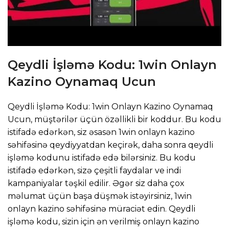
Qeydli İşləmə Kodu: 1win Onlayn
Kazino Oynamaq Ucun
Qeydli İşləmə Kodu: 1win Onlayn Kazino Oynamaq
Ucun, müştərilər üçün özəllikli bir koddur. Bu kodu
istifadə edərkən, siz əsasən 1win onlayn kazino
səhifəsinə qeydiyyatdan keçirək, daha sonra qeydli
işləmə kodunu istifadə edə bilərsiniz. Bu kodu
istifadə edərkən, sizə çeşitli faydalar ve indi
kampaniyalar təşkil edilir. Əgər siz daha çox
məlumat üçün başa düşmək istəyirsiniz, 1win
onlayn kazino səhifəsinə müraciət edin. Qeydli
işləmə kodu, sizin için ən verilmiş onlayn kazino