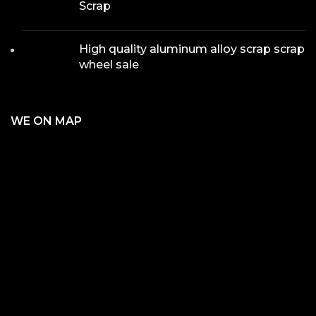
Scrap
High quality aluminum alloy scrap scrap
wheel sale
WE ON MAP