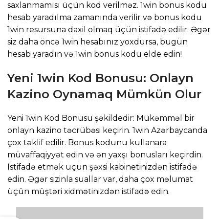
saxlanmamısı üçün kod verilməz. 1win bonus kodu
hesab yaradılma zamanında verilir və bonus kodu
1win resursuna daxil olmaq üçün istifadə edilir. Əgər
siz daha öncə 1win hesabınız yoxdursa, bugün
hesab yaradın və 1win bonus kodu elde edin!
Yeni 1win Kod Bonusu: Onlayn
Kazino Oynamaq Mümkün Olur
Yeni 1win Kod Bonusu şəkildedir: Mükəmməl bir
onlayn kazino təcrübəsi keçirin. 1win Azərbaycanda
çox təklif edilir. Bonus kodunu kullanara
müvaffaqiyyət edin və ən yaxşı bonusları keçirdin.
İstifadə etmək üçün şəxsi kabinetinizdən istifadə
edin. Əgər sizinla suallar var, daha çox məlumat
üçün müştəri xidmətinizdən istifadə edin.