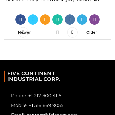
Newer
Older
FIVE CONTINENT
INDUSTRIAL CORP.
Phone: +1 212 300 4115
Mobile: +1 516 669 9055