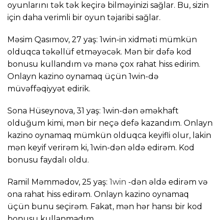
oyunlarını tək tək keçirə bilməyinizi sağlar. Bu, sizin
için daha verimli bir oyun təjaribi sağlar.
Məsim Qasımov, 27 yaş: 1win-in xidməti mümkün
olduqca təkəllüf etməyəcək. Mən bir dəfə kod
bonusu kullandım və mənə çox rahat hiss edirim.
Onlayn kazino oynamaq üçün 1win-də
müvəffəqiyyət edirik.
Sona Hüseynova, 31 yaş: 1win-dən əməkhaft
olduğum kimi, mən bir neçə defə kazandım. Onlayn
kazino oynamaq mümkün olduqca keyifli olur, lakin
mən keyif verirəm ki, 1win-dən əldə edirəm. Kod
bonusu faydalı oldu.
Ramil Məmmədov, 25 yaş:
1win
-dən əldə edirəm və
ona rahat hiss edirəm. Onlayn kazino oynamaq
üçün bunu seçirəm. Fakat, mən hər hansı bir kod
bonusu kullanmadım.