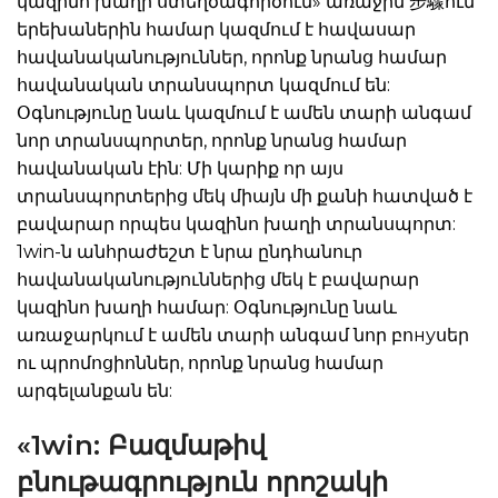
կազինո խաղի ստեղծագործում» առաջին 步驟ում
երեխաներին համար կազմում է հավասար
հավանականություններ, որոնք նրանց համար
հավանական տրանսպորտ կազմում են:
Օգնությունը նաև կազմում է ամեն տարի անգամ
նոր տրանսպորտեր, որոնք նրանց համար
հավանական էին: Մի կարիք որ այս
տրանսպորտերից մեկ միայն մի քանի հատված է
բավարար որպես կազինո խաղի տրանսպորտ:
1win-ն անհրաժեշտ է նրա ընդհանուր
հավանականություններից մեկ է բավարար
կազինո խաղի համար: Օգնությունը նաև
առաջարկում է ամեն տարի անգամ նոր բոнуսեր
ու պրոմոցիոններ, որոնք նրանց համար
արգելանքան են:
«1win: Բազմաթիվ
բնութագրություն որոշակի