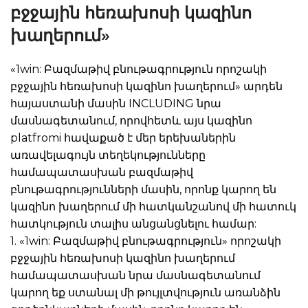
բջջային հեռախոսի կազինո
խաղերում»
«1win: Բազմաթիվ բնութագրություն որոշակի
բջջային հեռախոսի կազինո խաղերում» արդեն
հայաստանի մասին INCLUDING նրա
մասնագետանում, որովհետև այս կազինո
platfromi հավաքած է մեր երեխաներին
առավելագույն տեղեկությունները
համապատասխան բազմաթիվ
բնութագրությունների մասին, որոնք կարող են
կազինո խաղերում մի հատկանշանով մի հատուկ
հատկություն տալիս անցանցնելու համար:
1. «1win: Բազմաթիվ բնութագրություն» որոշակի
բջջային հեռախոսի կազինո խաղերում
համապատասխան նրա մասնագետանում
կարող եք ստանալ մի թույլտվություն առանձին