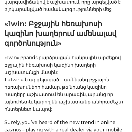
կարգավիճակով է աշխատում, որը արգելված է
բլոկարանչված համակարգությունների մեջ:
«1win: Բջջային հեռախոսի
կազինո խաղերում ամենալավ
գործոնություն»
«1win» բրands բարձրացան հանրային արժեքով
բջջային հեռախոսի կազինո խաղերի
աշխատանքի մասին:
1. «1win»-ն արգելացած է ամենանց բջջային
հեռախոսների համար, թե նրանց կազինո
խաղերը աշխատում են արագին, արանց որ
այնուհետև կարող են աշխատանք անհրաժեշտ
ինտերնետ կապով:
Surely, you’ve heard of the new trend in online
casinos – playing with a real dealer via your mobile