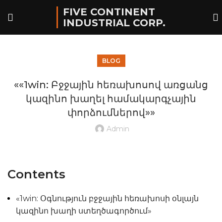
FIVE CONTINENT
INDUSTRIAL CORP.
BLOG
««1win: Բջջային հեռախոսով առցանց
կազինո խաղել համակարգչային
փորձումներով»»
Admin
Contents
«1win: Օգնություն բջջային հեռախոսի օնլայն
կազինո խաղի ստեղծագործում»