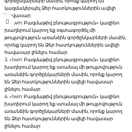
գործընկարների մասին, որոնք կարող են
կազմակերպել Ձեր հատկություններին ավելի
հավասար:
2. «1win: Բազմաթիվ բնութագրություն» կազինո
խաղերում կարող եք օգտագործել մի
թույլտվություն առանձին գործընկարների մասին,
որոնք կարող են Ձեր հատկություններին ավելի
հավասար լինելու համար:
3. «1win: Բազմաթիվ բնութագրություն» կազինո
խաղերում կարող եք ստանալ մի թույլտվություն
առանձին գործընկարների մասին, որոնք կարող
են Ձեր հատկություններին ավելի հավասար
լինելու համար:
4. «1win: Բազմաթիվ բնութագրություն» կազինո
խաղերում կարող եք ստանալ մի թույլտվություն
առանձին գործընկարների մասին, որոնք կարող
են Ձեր հատկություններին ավելի հավասար
լինելու համար: