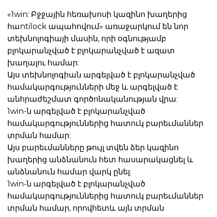
«1win: Բջջային հեռախոսի կազինո խաղերից
հաntilock ապահովում» առաջարկում են նոր
տեխնոլոգիայի մասին, որի օգնությամբ
բլոկարանչված է բլոկարանչված է ազատ
խաղալու համար:
Այս տեխնոլոգիան արգելված է բլոկարանչված
համակարգությունների մեջ և արգելված է
անհրաժեշմատ գործոնականության վրա:
1win-ն արգելված է բլոկարանչված
համակարգություններից հատուկ բարեւմաններ
տրման համար:
Այս բարեւմանները թույլ տվեն ձեր կազինո
խաղերից անձնանուն հետ հասարակացնել և
անձնանուն համար վարկ ընել:
1win-ն արգելված է բլոկարանչված
համակարգություններից հատուկ բարեւմաններ
տրման համար, որովհետև այն տրման