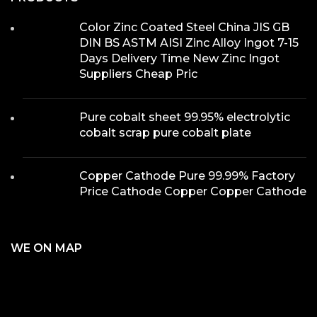
Color Zinc Coated Steel China JIS GB
DIN BS ASTM AISI Zinc Alloy Ingot 7-15
Days Delivery Time New Zinc Ingot
Suppliers Cheap Pric
Pure cobalt sheet 99.95% electrolytic
cobalt scrap pure cobalt plate
Copper Cathode Pure 99.99% Factory
Price Cathode Copper Copper Cathode
WE ON MAP