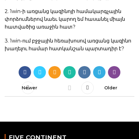
2. 1win-ի առցանց կազինոյի համակարգչային
փորձումներով նաեւ կարող եմ հասանել միայն
հատվածից առաջին հատ?
3. 1win-ում բջջային հեռախոսով առցանց կազինո
խաղելու համար հատկանշան պարտադիր է?
Newer
Older
FIVE CONTINENT