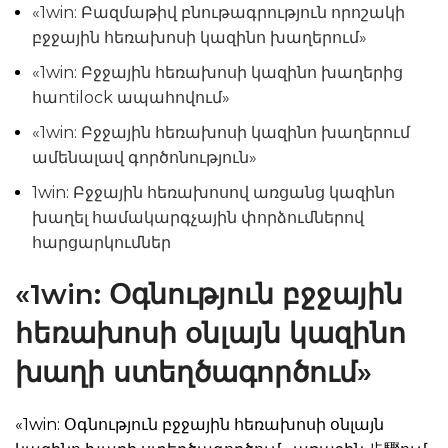
«1win: Բազմաթիվ բնութագրություն որոշակի
բջջային հեռախոսի կազինո խաղերում»
«1win: Բջջային հեռախոսի կազինո խաղերից
հաntilock ապահովում»
«1win: Բջջային հեռախոսի կազինո խաղերում
ամենալավ գործոնություն»
1win: Բջջային հեռախոսով առցանց կազինո
խաղել համակարգչային փորձումներով
հարցարկումներ
«1win: Օգնություն բջջային
հեռախոսի օնլայն կազինո
խաղի ստեղծագործում»
«1win: Օգնություն բջջային հեռախոսի օնլայն