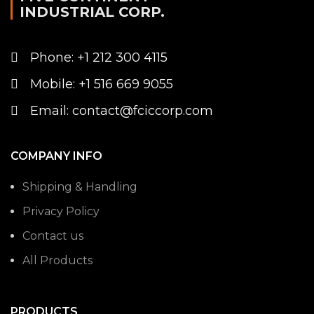
INDUSTRIAL CORP.
Phone: +1 212 300 4115
Mobile: +1 516 669 9055
Email: contact@fciccorp.com
COMPANY INFO
Shipping & Handling
Privacy Policy
Contact us
All Products
PRODUCTS