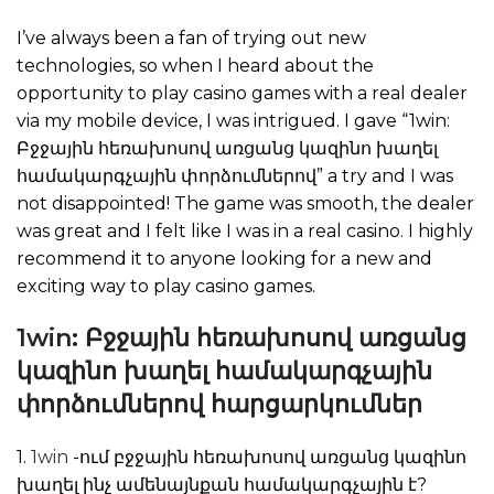
I’ve always been a fan of trying out new
technologies, so when I heard about the
opportunity to play casino games with a real dealer
via my mobile device, I was intrigued. I gave “1win:
Բջջային հեռախոսով առցանց կազինո խաղել
համակարգչային փորձումներով” a try and I was
not disappointed! The game was smooth, the dealer
was great and I felt like I was in a real casino. I highly
recommend it to anyone looking for a new and
exciting way to play casino games.
1win: Բջջային հեռախոսով առցանց
կազինո խաղել համակարգչային
փորձումներով հարցարկումներ
1.
1win
-ում բջջային հեռախոսով առցանց կազինո
խաղել ինչ ամենայնքան համակարգչային է?