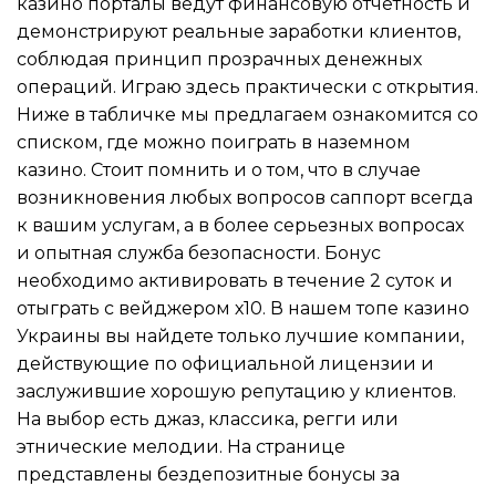
казино порталы ведут финансовую отчетность и
демонстрируют реальные заработки клиентов,
соблюдая принцип прозрачных денежных
операций. Играю здесь практически с открытия.
Ниже в табличке мы предлагаем ознакомится со
списком, где можно поиграть в наземном
казино. Стоит помнить и о том, что в случае
возникновения любых вопросов саппорт всегда
к вашим услугам, а в более серьезных вопросах
и опытная служба безопасности. Бонус
необходимо активировать в течение 2 суток и
отыграть с вейджером х10. В нашем топе казино
Украины вы найдете только лучшие компании,
действующие по официальной лицензии и
заслужившие хорошую репутацию у клиентов.
На выбор есть джаз, классика, регги или
этнические мелодии. На странице
представлены бездепозитные бонусы за