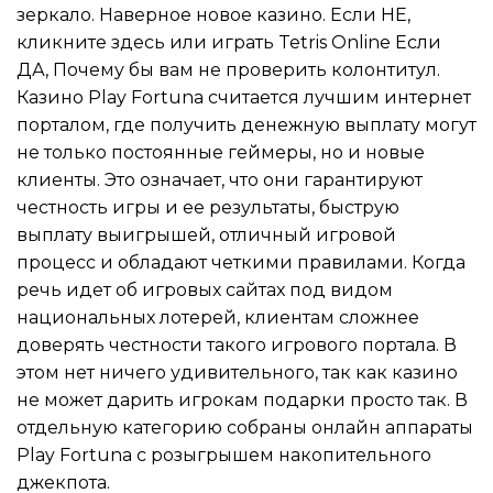
зеркало. Наверное новое казино. Если НЕ,
кликните здесь или играть Tetris Online Если
ДА, Почему бы вам не проверить колонтитул.
Казино Play Fortuna считается лучшим интернет
порталом, где получить денежную выплату могут
не только постоянные геймеры, но и новые
клиенты. Это означает, что они гарантируют
честность игры и ее результаты, быструю
выплату выигрышей, отличный игровой
процесс и обладают четкими правилами. Когда
речь идет об игровых сайтах под видом
национальных лотерей, клиентам сложнее
доверять честности такого игрового портала. В
этом нет ничего удивительного, так как казино
не может дарить игрокам подарки просто так. В
отдельную категорию собраны онлайн аппараты
Play Fortuna с розыгрышем накопительного
джекпота.