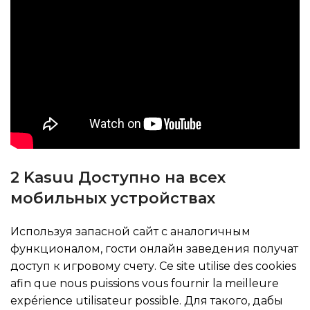
2 Kasuu Доступно на всех
мобильных устройствах
Используя запасной сайт с аналогичным
функционалом, гости онлайн заведения получат
доступ к игровому счету. Ce site utilise des cookies
afin que nous puissions vous fournir la meilleure
expérience utilisateur possible. Для такого, дабы