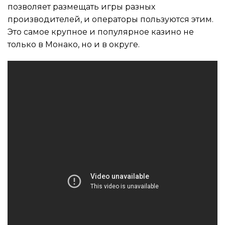
позволяет размещать игры разных
производителей, и операторы пользуются этим.
Это самое крупное и популярное казино не
только в Монако, но и в округе.