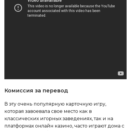
Комиссия за перевод
В эту очень популярную карточную игру,
которая завоевала свое место как в
классических игорных заведениях, так и на
платформах онлайн казино, часто играют дома с