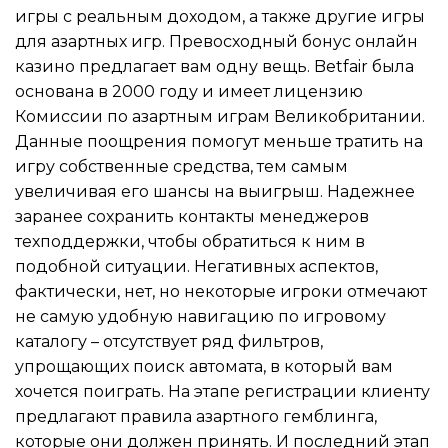
игры с реальным доходом, а также другие игры
для азартных игр. Превосходный бонус онлайн
казино предлагает вам одну вещь. Betfair была
основана в 2000 году и имеет лицензию
Комиссии по азартным играм Великобритании.
Данные поощрения помогут меньше тратить на
игру собственные средства, тем самым
увеличивая его шансы на выигрыш. Надежнее
заранее сохранить контакты менеджеров
техподдержки, чтобы обратиться к ним в
подобной ситуации. Негативных аспектов,
фактически, нет, но некоторые игроки отмечают
не самую удобную навигацию по игровому
каталогу – отсутствует ряд фильтров,
упрощающих поиск автомата, в который вам
хочется поиграть. На этапе регистрации клиенту
предлагают правила азартного гемблинга,
которые они должен принять. И последний этап