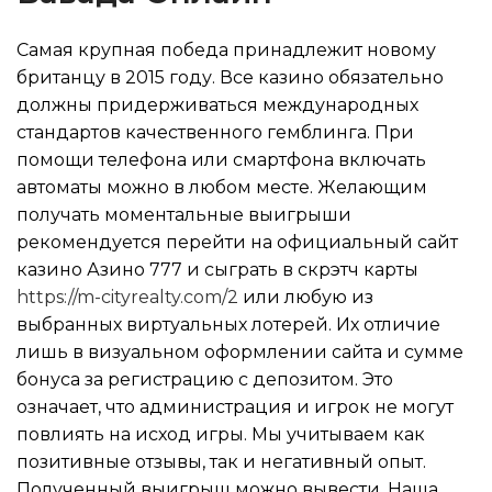
Самая крупная победа принадлежит новому
британцу в 2015 году. Все казино обязательно
должны придерживаться международных
стандартов качественного гемблинга. При
помощи телефона или смартфона включать
автоматы можно в любом месте. Желающим
получать моментальные выигрыши
рекомендуется перейти на официальный сайт
казино Азино 777 и сыграть в скрэтч карты
https://m-cityrealty.com/2
или любую из
выбранных виртуальных лотерей. Их отличие
лишь в визуальном оформлении сайта и сумме
бонуса за регистрацию с депозитом. Это
означает, что администрация и игрок не могут
повлиять на исход игры. Мы учитываем как
позитивные отзывы, так и негативный опыт.
Полученный выигрыш можно вывести. Наша