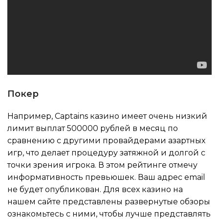
Покер
Например, Captains казино имеет очень низкий
лимит выплат 500000 рублей в месяц по
сравнению с другими провайдерами азартных
игр, что делает процедуру затяжной и долгой с
точки зрения игрока. В этом рейтинге отмечу
информативность превьюшек. Ваш адрес email
не будет опубликован. Для всех казино на
нашем сайте представлены развернутые обзоры
ознакомьтесь с ними, чтобы лучше представлять