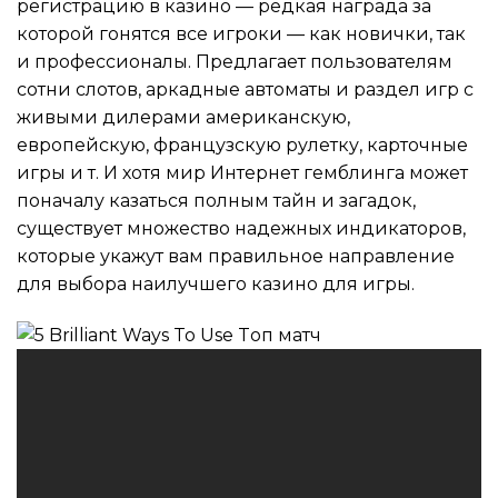
регистрацию в казино — редкая награда за
которой гонятся все игроки — как новички, так
и профессионалы. Предлагает пользователям
сотни слотов, аркадные автоматы и раздел игр с
живыми дилерами американскую,
европейскую, французскую рулетку, карточные
игры и т. И хотя мир Интернет гемблинга может
поначалу казаться полным тайн и загадок,
существует множество надежных индикаторов,
которые укажут вам правильное направление
для выбора наилучшего казино для игры.