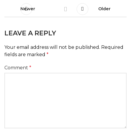
Newer
Older
LEAVE A REPLY
Your email address will not be published.
Required
fields are marked
*
Comment
*