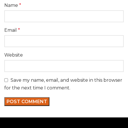
Name
*
Email
*
Website
Save my name, email, and website in this browser
for the next time I comment.