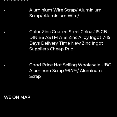
Aluminium Wire Scrap/ Aluminium
Scrap/ Aluminium Wire/
Color Zinc Coated Steel China JIS GB
DIN BS ASTM AISI Zinc Alloy Ingot 7-15
Days Delivery Time New Zinc Ingot
Suppliers Cheap Pric
Good Price Hot Selling Wholesale UBC
Aluminum Scrap 99.7%/ Aluminum
Scrap
WE ON MAP