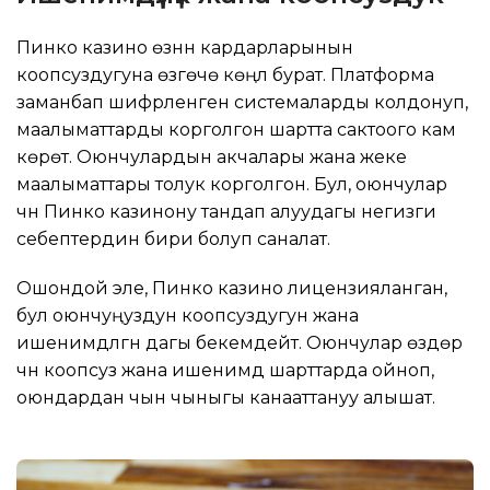
Пинко казино өзүнүн кардарларынын
коопсуздугуна өзгөчө көңүл бурат. Платформа
заманбап шифрленген системаларды колдонуп,
маалыматтарды корголгон шартта сактоого кам
көрөт. Оюнчулардын акчалары жана жеке
маалыматтары толук корголгон. Бул, оюнчулар
үчүн Пинко казинону тандап алуудагы негизги
себептердин бири болуп саналат.
Ошондой эле, Пинко казино лицензияланган,
бул оюнчуңуздун коопсуздугун жана
ишенимдүүлүгүн дагы бекемдейт. Оюнчулар өздөрү
үчүн коопсуз жана ишенимдүү шарттарда ойноп,
оюндардан чын чыныгы канааттануу алышат.