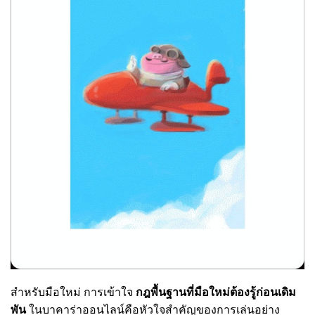
สำหรับมือใหม่ การเข้าใจ
กฎพื้นฐานที่มือใหม่ต้องรู้ก่อนเดิม
พัน
ในบาคาร่าออนไลน์คือหัวใจสำคัญของการเล่นอย่าง