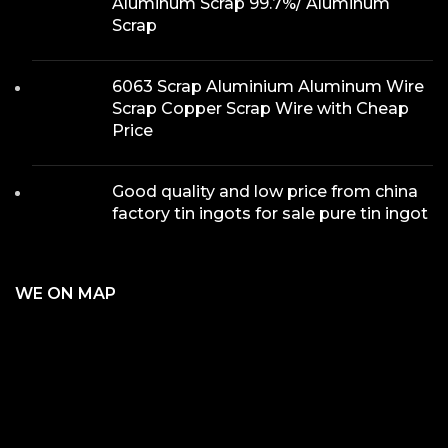
Aluminum Scrap 99.7%/ Aluminum
Scrap
6063 Scrap Aluminium Aluminum Wire
Scrap Copper Scrap Wire with Cheap
Price
Good quality and low price from china
factory tin ingots for sale pure tin ingot
WE ON MAP