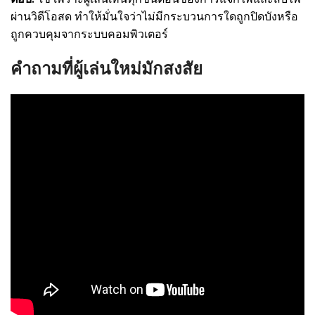
ผ่านวิดีโอสด ทำให้มั่นใจว่าไม่มีกระบวนการใดถูกปิดบังหรือ
ถูกควบคุมจากระบบคอมพิวเตอร์
คำถามที่ผู้เล่นใหม่มักสงสัย