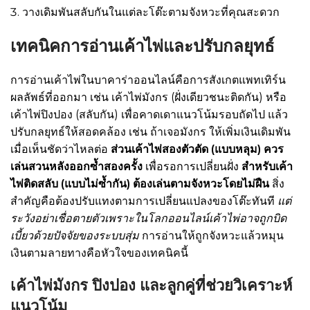
วางเดิมพันสลับกันในแต่ละโต๊ะตามจังหวะที่คุณสะดวก
เทคนิคการอ่านเค้าไพ่และปรับกลยุทธ์
การอ่านเค้าไพ่ในบาคาร่าออนไลน์คือการสังเกตแพทเทิร์น
ผลลัพธ์ที่ออกมา เช่น เค้าไพ่มังกร (ฝั่งเดียวชนะติดกัน) หรือ
เค้าไพ่ปิงปอง (สลับกัน) เพื่อคาดเดาแนวโน้มรอบถัดไป แล้ว
ปรับกลยุทธ์ให้สอดคล้อง เช่น ถ้าเจอมังกร ให้เพิ่มเงินเดิมพัน
เมื่อเห็นชัดว่าไหลต่อ
ส่วนเค้าไพ่สองตัวตัด (แบบหลุม) ควร
เล่นสวนหลังออกซ้ำสองครั้ง
เพื่อรอการเปลี่ยนฝั่ง
สำหรับเค้า
ไพ่ติดสลับ (แบบไม่ซ้ำกัน) ต้องเล่นตามจังหวะโดยไม่ฝืน
สิ่ง
สำคัญคือต้องปรับแทงตามการเปลี่ยนแปลงของโต๊ะทันที
แต่
ระวังอย่าเชื่อตายตัวเพราะในโลกออนไลน์เค้าไพ่อาจถูกบิด
เบี้ยวด้วยปัจจัยของระบบสุ่ม
การอ่านให้ถูกจังหวะแล้วหมุน
เงินตามลายทางคือหัวใจของเทคนิคนี้
เค้าไพ่มังกร ปิงปอง และลูกคู่ที่ช่วยวิเคราะห์
แนวโน้ม