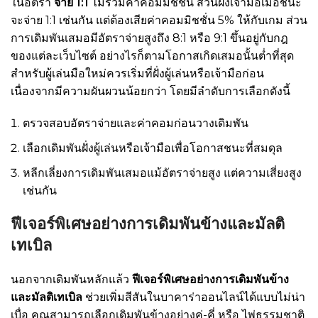
ในอัตรา
จ่าย 1:1
ไม่รวมค่าคอมมิชชั่น ส่วนฝั่งเจ้ามือเมื่อชนะ
จะจ่าย 1:1 เช่นกัน แต่ต้องเสียค่าคอมมิชชั่น 5% ให้กับเกม ส่วน
การเดิมพันเสมอมีอัตราจ่ายสูงถึง 8:1 หรือ 9:1 ขึ้นอยู่กับกฎ
ของแต่ละเว็บไซต์ อย่างไรก็ตามโอกาสเกิดเสมอนั้นต่ำที่สุด
สำหรับผู้เล่นมือใหม่ควรเริ่มที่ฝั่งผู้เล่นหรือเจ้ามือก่อน
เนื่องจากมีความผันผวนน้อยกว่า โดยมีลำดับการเลือกดังนี้
ตรวจสอบอัตราจ่ายและค่าคอมก่อนวางเดิมพัน
เลือกเดิมพันฝั่งผู้เล่นหรือเจ้ามือเพื่อโอกาสชนะที่สมดุล
หลีกเลี่ยงการเดิมพันเสมอแม้อัตราจ่ายสูง แต่ความเสี่ยงสูง
เช่นกัน
ฟีเจอร์พิเศษอย่างการเดิมพันข้างและมัลติ
เทเบิล
นอกจากเดิมพันหลักแล้ว
ฟีเจอร์พิเศษอย่างการเดิมพันข้าง
และมัลติเทเบิล
ช่วยเพิ่มสีสันในบาคาร่าออนไลน์ได้แบบไม่น่า
เบื่อ คุณสามารถเลือกเดิมพันข้างอย่างคู่-คี่ หรือ ไพ่ธรรมชาติ