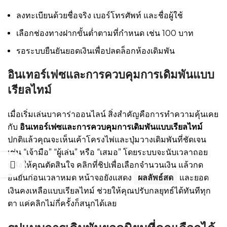
ลงทะเบียนด้วยชื่อจริง เบอร์โทรศัพท์ และชื่อผู้ใช้
เลือกช่องทางฝากขั้นต่ำตามที่กำหนด เช่น 100 บาท
รอระบบยืนยันยอดเงินเพื่อปลดล็อกห้องเดิมพัน
อินเทอร์เฟซและการควบคุมการเดิมพันแบบ
เรียลไทม์
เมื่อเริ่มเล่นบาคาร่าออนไลน์ สิ่งสำคัญคือการทำความคุ้นเคย
กับ
อินเทอร์เฟซและการควบคุมการเดิมพันแบบเรียลไทม์
ปกติแล้วคุณจะเห็นเค้าโครงไพ่และปุ่มวางเดิมพันที่ชัดเจน
เช่น “เจ้ามือ” “ผู้เล่น” หรือ “เสมอ” โดยระบบจะนับเวลาถอย
หลังให้คุณตัดสินใจ คลิกที่ชิปเพื่อเลือกจำนวนเงิน แล้วกด
ยืนยันก่อนเวลาหมด หน้าจอยังแสดง
ผลลัพธ์สด
และยอด
เงินคงเหลือแบบเรียลไทม์ ช่วยให้คุณปรับกลยุทธ์ได้ทันทีทุก
ตา แค่คลิกไม่กี่ครั้งก็สนุกได้เลย