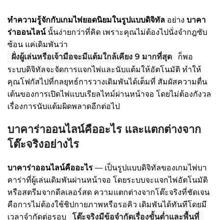
ทำความรู้จักกับเกมไพ่ยอดนิยมในรูปแบบดิจิทัล
อย่าง
บาคา
ร่าออนไลน์
นั้นง่ายกว่าที่คิด เพราะคุณไม่ต้องไปนั่งจำกฎซับ
ซ้อน แค่เดิมพันว่า
ฝั่งผู้เล่นหรือเจ้ามือจะมีแต้มใกล้เคียง 9 มากที่สุด
ก็พอ
ระบบดิจิทัลจะจัดการแจกไพ่และนับแต้มให้อัตโนมัติ ทำให้
คุณโฟกัสไปที่กลยุทธ์การวางเดิมพันได้เต็มที่ สัมผัสความตื่น
เต้นของการเปิดไพ่แบบเรียลไทม์ผ่านหน้าจอ โดยไม่ต้องกังวล
เรื่องการนับแต้มผิดพลาดอีกต่อไป
บาคาร่าออนไลน์คืออะไร และแตกต่างจาก
โต๊ะจริงอย่างไร
บาคาร่าออนไลน์คืออะไร
— เป็นรูปแบบดิจิทัลของเกมไพ่บา
คาร่าที่ผู้เล่นเดิมพันผ่านหน้าจอ โดยระบบจะแจกไพ่อัตโนมัติ
หรือสตรีมจากดีลเลอร์สด ความแตกต่างจากโต๊ะจริงที่ชัดเจน
คือการไม่ต้องใช้ชิปกายภาพหรือรอคิว เดิมพันได้ทันทีโดยมี
เวลาจำกัดต่อรอบ
โต๊ะจริงมีข้อจำกัดเรื่องขั้นต่ำและพื้นที่