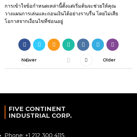
การเข้าใจข้อกำหนดเหล่านี้ตั้งแต่เริ่มต้นจะช่วยให้คุณ
วางแผนการเล่นและถอนเงินได้อย่างราบรื่น โดยไม่เสีย
โอกาสจากเงื่อนไขที่ซ่อนอยู่
Newer
Older
FIVE CONTINENT
INDUSTRIAL CORP.
Phone: +1 212 300 4115