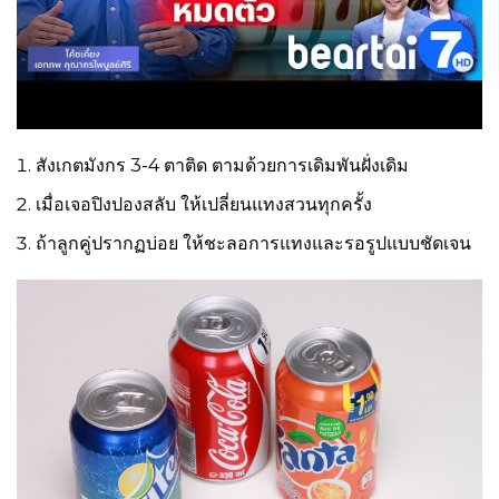
สังเกตมังกร 3-4 ตาติด ตามด้วยการเดิมพันฝั่งเดิม
เมื่อเจอปิงปองสลับ ให้เปลี่ยนแทงสวนทุกครั้ง
ถ้าลูกคู่ปรากฏบ่อย ให้ชะลอการแทงและรอรูปแบบชัดเจน