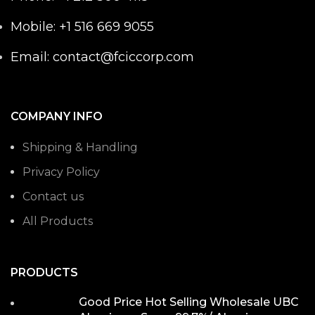
Mobile: +1 516 669 9055
Email: contact@fciccorp.com
COMPANY INFO
Shipping & Handling
Privacy Policy
Contact us
All Products
PRODUCTS
Good Price Hot Selling Wholesale UBC