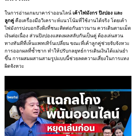
ในการอ่านเกมบาคาร่าออนไลน์
เค้าไพ่มังกร ปิงปอง และ
ลูกคู่
คือเครื่องมือวิเคราะห์แนวโน้มที่ใช้งานได้จริง โดยเค้า
ไพ่มังกรบ่งบอกถึงฝั่งที่ชนะติดต่อกันยาวนาน ควรเดินตามเม็ด
เงินต่อเนื่อง ส่วนปิงปองแสดงผลสลับกันเป็นคู่ ต้องเล่นสวน
ทางทันทีที่เห็นแพทเทิร์นเปลี่ยน ขณะที่เค้าลูกคู่ช่วยจับจังหวะ
การออกผลที่ซ้ำซาก ทำให้ปรับกลยุทธ์การเดินเงินได้แม่นยำ
ขึ้น การผสมผสานสามรูปแบบนี้ช่วยลดความเสี่ยงในการแทง
ผิดจังหวะ