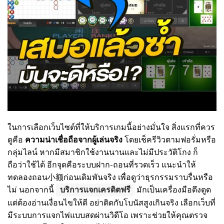
ในการเลือกเว็บไซต์ที่ให้บริการเกมนี้อย่างมั่นใจ สิ่งแรกที่ควร
ดูคือ
ความน่าเชื่อถือจากผู้เล่นจริง
โดยเช็ครีวิวตามฟอรั่มหรือ
กลุ่มไลน์ หากมีสมาชิกใช้งานนานและไม่มีประวัติโกง ก็
ถือว่าใช้ได้ อีกจุดคือระบบฝาก-ถอนที่รวดเร็ว แนะนำให้
ทดลองถอน小额ก่อนเดิมพันจริง เพื่อดูว่าธุรกรรมราบรื่นหรือ
ไม่ นอกจากนี้
บริการแจกเครดิตฟรี
มักเป็นเครื่องมือดึงดูด
แต่ต้องอ่านเงื่อนไขให้ดี อย่าติดกับโบนัสสูงเกินจริง เลือกเว็บที่
มีระบบการแจกไพ่แบบสดผ่านวิดีโอ เพราะช่วยให้คุณตรวจ